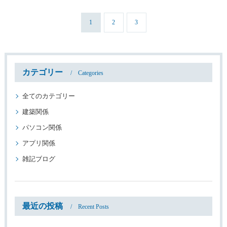
1
2
3
カテゴリー
Categories
全てのカテゴリー
建築関係
パソコン関係
アプリ関係
雑記ブログ
最近の投稿
Recent Posts