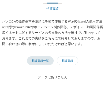
指導実績
パソコンの操作基本を筆頭に事務で使用するWordやExcelの使用方法
の指導やPowerPointやホームページ制作関係、デザイン、動画関係幅
広くネットに関するサービスの各操作の方法を弊社でご案内をして
おります。これまでの実績をこちらにて紹介しておりますので、お
問い合わせの際に参考にしていただければと思います。
指導実績一覧
指導実績
データはありません