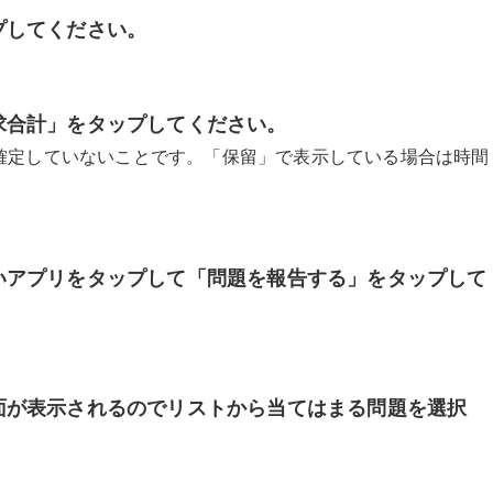
プしてください。
求合計」をタップしてください。
が確定していないことです。「保留」で表示している場合は時間
いアプリをタップして「問題を報告する」をタップして
面が表示されるのでリストから当てはまる問題を選択