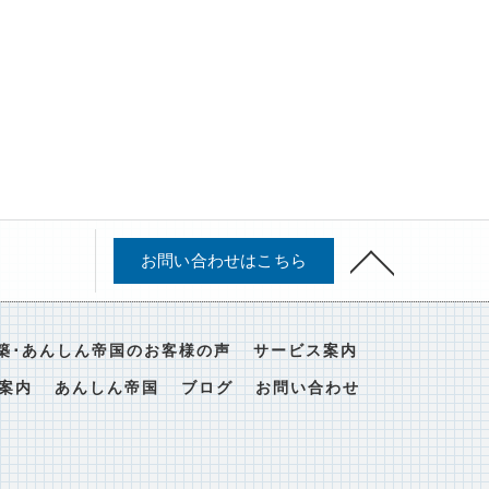
お問い合わせはこちら
築･あんしん帝国のお客様の声
サービス案内
案内
あんしん帝国
ブログ
お問い合わせ