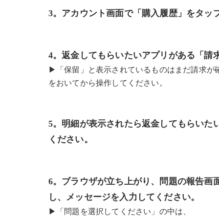
3。アカウント画面で「購入履歴」をタッ
4。返金してもらいたいアプリがある「請
▶︎「保留」と表示されているものはまだ請求
をおいてから操作してください。
5。明細が表示されたら返金してもらいた
ください。
6。ブラウザが立ち上がり、問題の報告画
し、メッセージを入力してください。
▶︎「問題を選択してください」の中は、