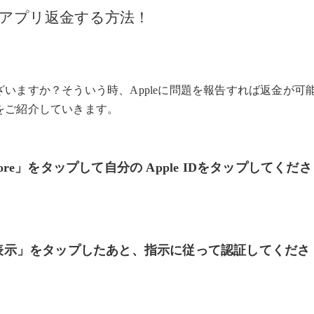
入した有料アプリ返金する方法！
いますか？そういう時、Appleに問題を報告すれば返金が可
をご紹介していきます。
 Store」をタップして自分の Apple IDをタップしてくださ
Dを表示」をタップしたあと、指示に従って認証してくださ