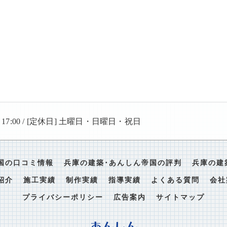
〜 17:00 / [定休日] 土曜日・日曜日・祝日
国の口コミ情報
兵庫の建築･あんしん帝国の評判
兵庫の建
紹介
施工実績
制作実績
指導実績
よくある質問
会社
プライバシーポリシー
広告案内
サイトマップ