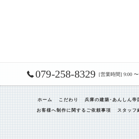
079-258-8329
[営業時間] 9:00 
ホーム
こだわり
兵庫の建築･あんしん帝
お客様へ制作に関するご依頼事項
スタッフ